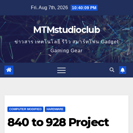
Skip
Fri. Aug 7th, 2026
10:40:10 PM
to
content
MTMstudioclub
ข่าวสาร เทคโนโลยี รีวิว สมาร์ทโฟน Gadget
Gaming Gear
COMPUTER MODIFIED
HARDWARE
840 to 928 Project