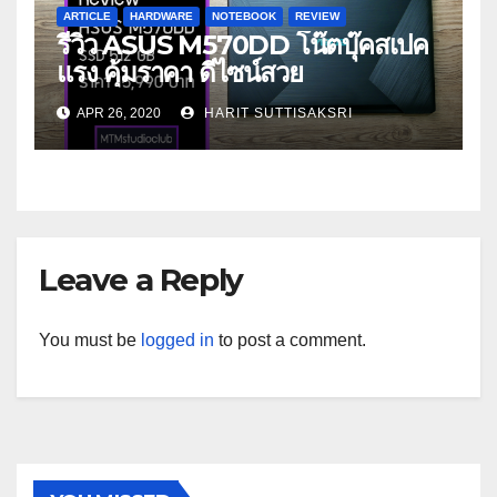
ARTICLE
HARDWARE
NOTEBOOK
REVIEW
รีวิว ASUS M570DD โน๊ตบุ๊คสเปค
แรง คุ้มราคา ดีไซน์สวย
APR 26, 2020
HARIT SUTTISAKSRI
Leave a Reply
You must be
logged in
to post a comment.