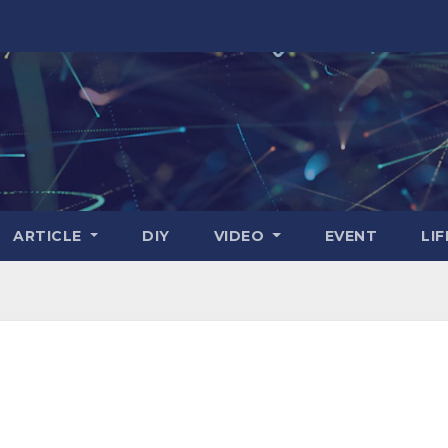
ARTICLE
DIY
VIDEO
EVENT
LI