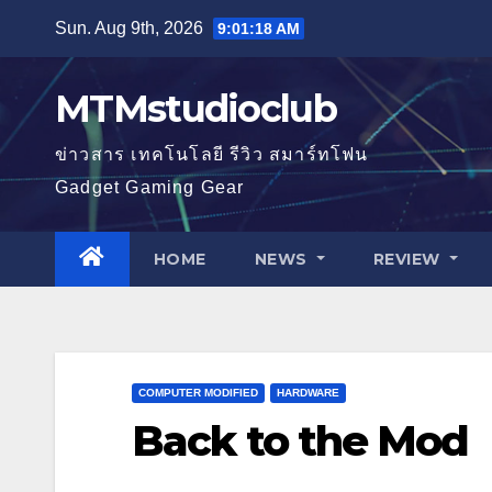
Skip
Sun. Aug 9th, 2026
9:01:20 AM
to
content
MTMstudioclub
ข่าวสาร เทคโนโลยี รีวิว สมาร์ทโฟน
Gadget Gaming Gear
HOME
NEWS
REVIEW
COMPUTER MODIFIED
HARDWARE
Back to the Mod