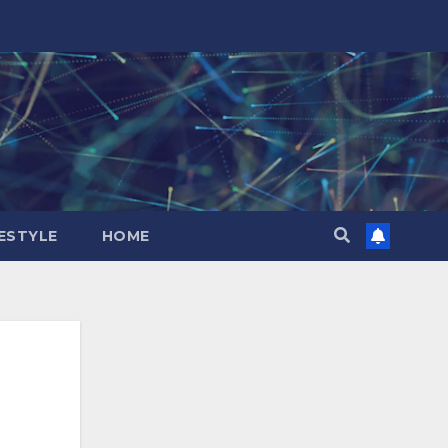
FESTYLE
HOME