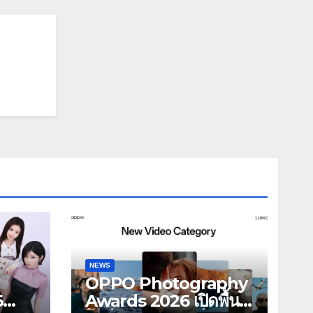
NEWS
OPPO Photography
6
Awards 2026 เปิดพื้นที่