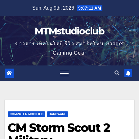
Skip
Sun. Aug 9th, 2026
9:07:12 AM
to
content
MTMstudioclub
ข่าวสาร เทคโนโลยี รีวิว สมาร์ทโฟน Gadget
Gaming Gear
COMPUTER MODIFIED
HARDWARE
CM Storm Scout 2