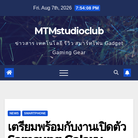
Skip
Fri. Aug 7th, 2026
7:54:09 PM
to
content
MTMstudioclub
ข่าวสาร เทคโนโลยี รีวิว สมาร์ทโฟน Gadget
Gaming Gear
NEWS
SMARTPHONE
เตรียมพร้อมกับงานเปิดตัว