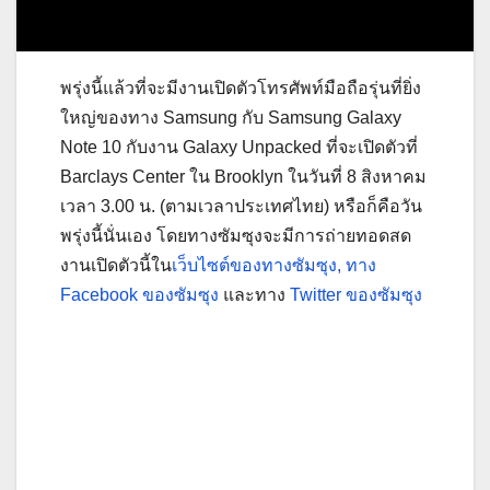
พรุ่งนี้แล้วที่จะมีงานเปิดตัวโทรศัพท์มือถือรุ่นที่ยิ่ง
ใหญ่ของทาง Samsung กับ Samsung Galaxy
Note 10 กับงาน Galaxy Unpacked ที่จะเปิดตัวที่
Barclays Center ใน Brooklyn ในวันที่ 8 สิงหาคม
เวลา 3.00 น. (ตามเวลาประเทศไทย) หรือก็คือวัน
พรุ่งนี้นั่นเอง โดยทางซัมซุงจะมีการถ่ายทอดสด
งานเปิดตัวนี้ใน
เว็บไซต์ของทางซัมซุง
,
ทาง
Facebook ของซัมซุง
และทาง
Twitter ของซัมซุง