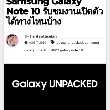
Samsung Galaxy
Note 10 รับชมงานเปิดตัว
ได้ทางไหนบ้าง
By
harit suttisaksri
,
galaxy unpacked
samsung
AUG 7, 2019
,
galaxy note 10
เปิดตัว galaxy note 10