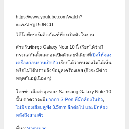
https://www.youtube.com/watch?
v=wZJRg19JNCU
วิดีโอทีเซอร์ผลิตภัณฑ์ที่จะเปิดตัวในงาน
สำหรับซัมซุง Galaxy Note 10 นี้ เรียกได้ว่ามี
กระแสกันตั้งแต่ก่อนเปิดตัวเลยทีเดียวที่
เปิดให้จอง
เครื่องก่อนงานเปิดตัว
เรียกได้ว่าคนจองไม่ได้เห็น
หรือไม่ได้ทราบถึงข้อมูลเครื่องเลย (ถึงจะมีข่าว
หลุดกันอยู่เนือง ๆ)
โดยข่าวลือล่าสุดของ Samsung Galaxy Note 10
นั้น คาดว่าจะมี
ปากกา S-Pen ที่มีกล้องในตัว
,
ไม่มีช่องเสียบหูฟัง 3.5mm อีกต่อไป และมีกล้อง
หลังถึงสามตัว
ที่มา:
Samsung