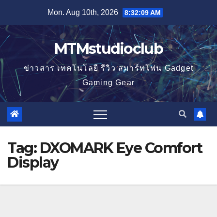
Skip
Mon. Aug 10th, 2026
8:32:09 AM
to
content
MTMstudioclub
ข่าวสาร เทคโนโลยี รีวิว สมาร์ทโฟน Gadget
Gaming Gear
Tag:
DXOMARK Eye Comfort
Display