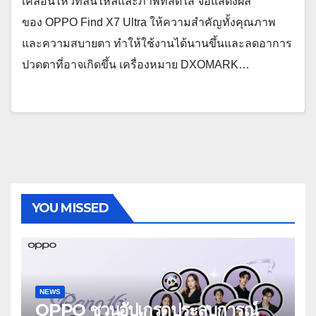
เคลื่อนไหวที่ลื่นไหลและภาพที่สดใส จอแสดงผล
ของ OPPO Find X7 Ultra ให้ความสำคัญทั้งคุณภาพ
และความสบายตา ทำให้ใช้งานได้นานขึ้นและลดอาการ
ปวดตาที่อาจเกิดขึ้น เครื่องหมาย DXOMARK…
YOU MISSED
NEWS
OPPO ชวนอัปเกรดประสบการณ์