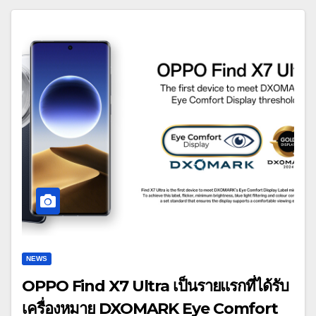
NEWS
OPPO Find X7 Ultra เป็นรายแรกที่ได้รับ
เครื่องหมาย DXOMARK Eye Comfort