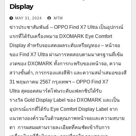
Display
MAY 31, 2024
MTM
ข่าวประชาสัมพันธ์ – OPPO Find X7 Ultra เป็นอุปกรณ์
แรกที่ได้รับเครื่องหมาย DXOMARK Eye Comfort
Display สำหรับจอแสดงผลระดับเหรียญทอง – หน้าจอ
ของ Find X7 Ultra ผ่านการทดสอบตามมาตรฐานที่เข้ม
งวดของ DXOMARK ทั้งการกะพริบของหน้าจอ, ความ
สว่างขั้นต่ำ, การกรองแสงสีฟ้า และความสม่ำเสมอของสี
31 พฤษภาคม 2567 กรุงเทพฯ – OPPO Find X7
Ultra สุดยอดสมาร์ตโฟนระดับแฟลกชิปได้รับ
รางวัล Gold Display Label ของ DXOMARK และเป็น
อุปกรณ์แรกที่ได้รับ Eye Comfort Display Label จาก
แนวทางองค์รวมในด้านคุณภาพหน้าจอและความสบาย
ตา การผสมผสานรายละเอียดที่คมชัดเข้ากับการ