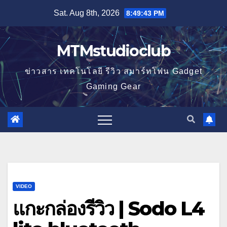
Skip
Sat. Aug 8th, 2026
8:49:44 PM
to
content
MTMstudioclub
ข่าวสาร เทคโนโลยี รีวิว สมาร์ทโฟน Gadget
Gaming Gear
VIDEO
แกะกล่องรีวิว | Sodo L4