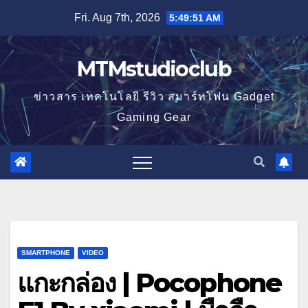
Skip
Fri. Aug 7th, 2026
5:49:52 AM
to
content
MTMstudioclub
ข่าวสาร เทคโนโลยี รีวิว สมาร์ทโฟน Gadget
Gaming Gear
SMARTPHONE
VIDEO
แกะกล่อง | Pocophone