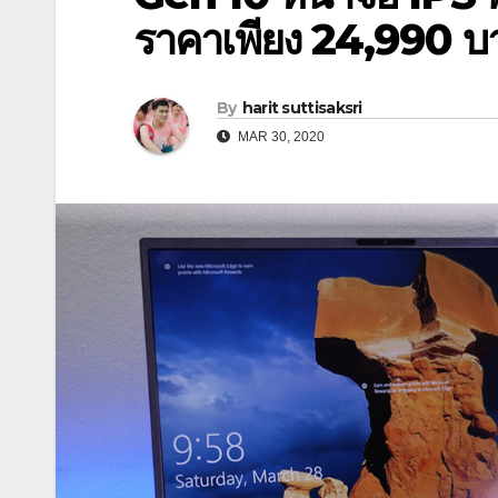
ราคาเพียง 24,990 บ
By
harit suttisaksri
MAR 30, 2020