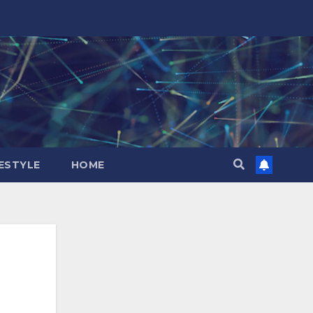
FESTYLE
HOME