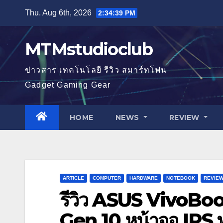
Skip
Thu. Aug 6th, 2026
2:34:41 PM
to
content
MTMstudioclub
ข่าวสาร เทคโนโลยี รีวิว สมาร์ทโฟน
Gadget Gaming Gear
HOME
NEWS
REVIEW
ARTICLE
COMPUTER
HARDWARE
NOTEBOOK
REVIE
รีวิว ASUS VivoBook
Gen 10 หน้าจอ IPS 